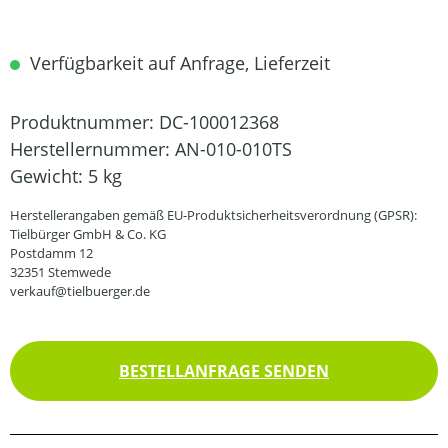
Verfügbarkeit auf Anfrage, Lieferzeit
Produktnummer:
DC-100012368
Herstellernummer:
AN-010-010TS
Gewicht:
5 kg
Herstellerangaben gemäß EU-Produktsicherheitsverordnung (GPSR):
Tielbürger GmbH & Co. KG
Postdamm 12
32351 Stemwede
verkauf@tielbuerger.de
BESTELLANFRAGE SENDEN