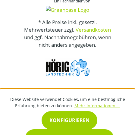
Ein Fachhändler von
* Alle Preise inkl. gesetzl.
Mehrwertsteuer zzgl.
Versandkosten
und ggf. Nachnahmegebühren, wenn
nicht anders angegeben.
Diese Website verwendet Cookies, um eine bestmögliche
Erfahrung bieten zu können.
Mehr Informationen ...
KONFIGURIEREN