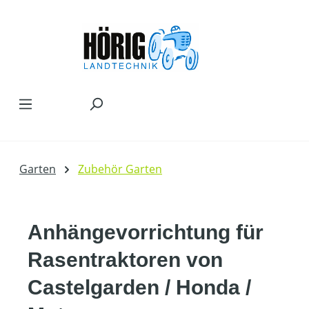
Zum Hauptinhalt springen
Garten
Zubehör Garten
Anhängevorrichtung für
Rasentraktoren von
Castelgarden / Honda /