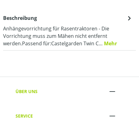
Beschreibung
Anhängevorrichtung für Rasentraktoren - Die
Vorrichtung muss zum Mähen nicht entfernt
werden.Passend für:Castelgarden Twin C…
Mehr
ÜBER UNS
SERVICE