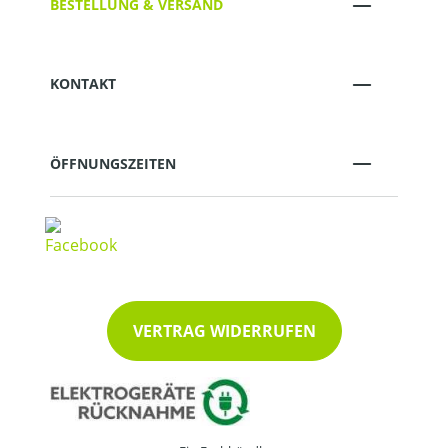
BESTELLUNG & VERSAND
KONTAKT
ÖFFNUNGSZEITEN
VERTRAG WIDERRUFEN