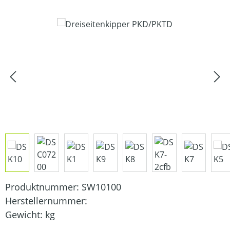
Bildergalerie überspringen
Produktnummer:
SW10100
Herstellernummer:
Gewicht:
kg