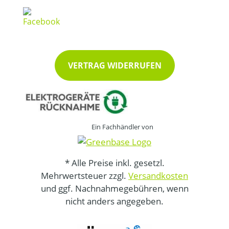
VERTRAG WIDERRUFEN
Ein Fachhändler von
* Alle Preise inkl. gesetzl.
Mehrwertsteuer zzgl.
Versandkosten
und ggf. Nachnahmegebühren, wenn
nicht anders angegeben.