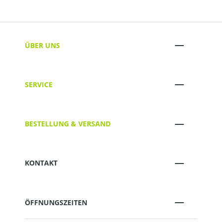
ÜBER UNS
SERVICE
BESTELLUNG & VERSAND
KONTAKT
ÖFFNUNGSZEITEN