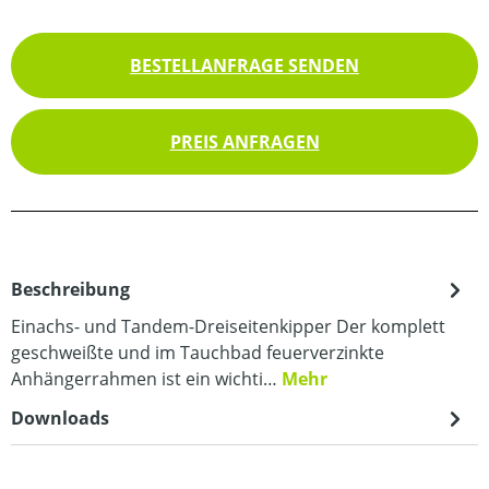
BESTELLANFRAGE SENDEN
PREIS ANFRAGEN
Beschreibung
Einachs- und Tandem-Dreiseitenkipper Der komplett
geschweißte und im Tauchbad feuerverzinkte
Anhängerrahmen ist ein wichti…
Mehr
Downloads