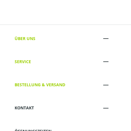
ÜBER UNS
SERVICE
BESTELLUNG & VERSAND
KONTAKT