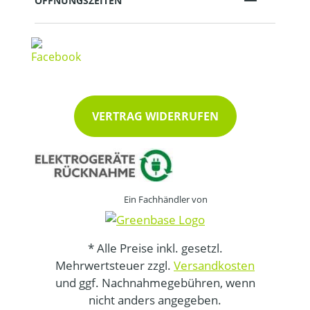
ÖFFNUNGSZEITEN
VERTRAG WIDERRUFEN
Ein Fachhändler von
* Alle Preise inkl. gesetzl.
Mehrwertsteuer zzgl.
Versandkosten
und ggf. Nachnahmegebühren, wenn
nicht anders angegeben.