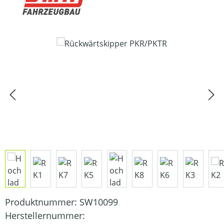
Bildergalerie überspringen
Produktnummer:
SW10099
Herstellernummer: