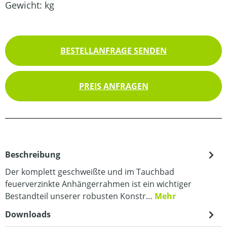
Gewicht:
kg
BESTELLANFRAGE SENDEN
PREIS ANFRAGEN
Beschreibung
Der komplett geschweißte und im Tauchbad
feuerverzinkte Anhängerrahmen ist ein wichtiger
Bestandteil unserer robusten Konstr…
Mehr
Downloads