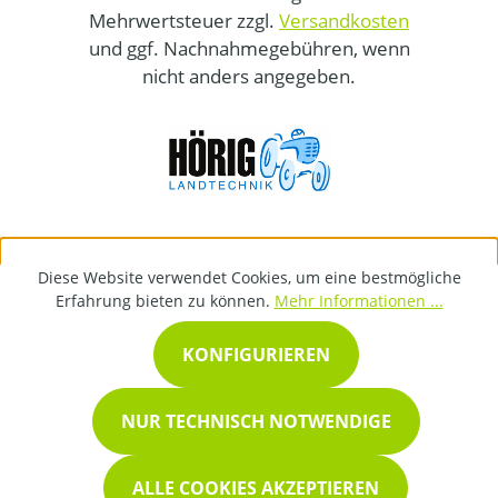
Mehrwertsteuer zzgl.
Versandkosten
und ggf. Nachnahmegebühren, wenn
nicht anders angegeben.
Diese Website verwendet Cookies, um eine bestmögliche
Erfahrung bieten zu können.
Mehr Informationen ...
KONFIGURIEREN
NUR TECHNISCH NOTWENDIGE
ALLE COOKIES AKZEPTIEREN