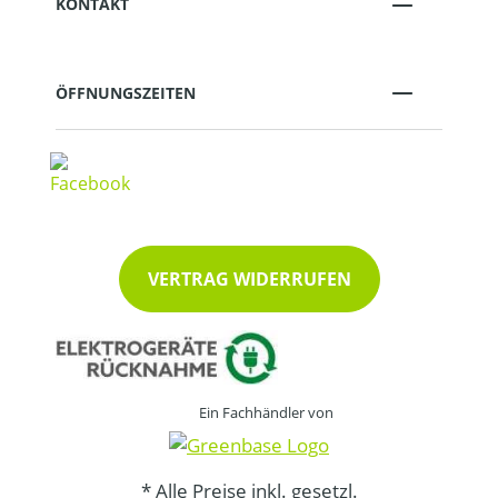
KONTAKT
ÖFFNUNGSZEITEN
VERTRAG WIDERRUFEN
Ein Fachhändler von
* Alle Preise inkl. gesetzl.