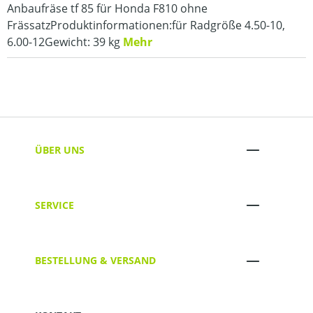
Anbaufräse tf 85 für Honda F810 ohne
FrässatzProduktinformationen:für Radgröße 4.50-10,
6.00-12Gewicht: 39 kg
Mehr
ÜBER UNS
SERVICE
BESTELLUNG & VERSAND