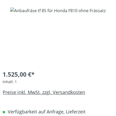
Bildergalerie überspringen
1.525,00 €*
Inhalt:
1
Preise inkl. MwSt. zzgl. Versandkosten
Verfügbarkeit auf Anfrage, Lieferzeit