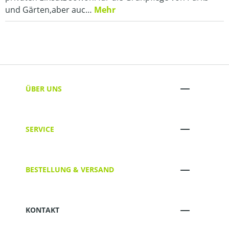
und Gärten,aber auc…
Mehr
ÜBER UNS
SERVICE
BESTELLUNG & VERSAND
KONTAKT