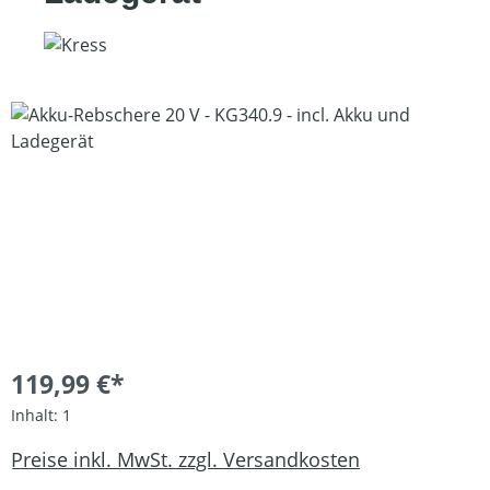
Bildergalerie überspringen
119,99 €*
Inhalt:
1
Preise inkl. MwSt. zzgl. Versandkosten