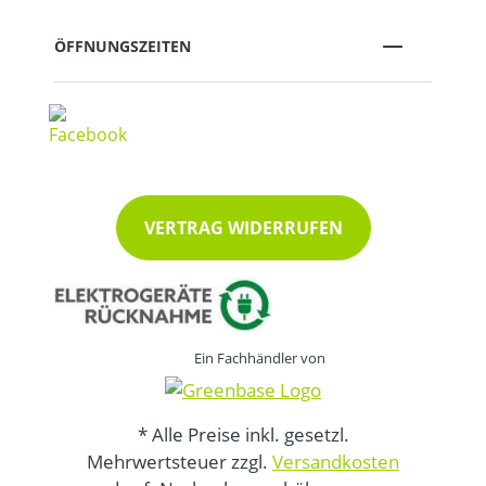
ÖFFNUNGSZEITEN
VERTRAG WIDERRUFEN
Ein Fachhändler von
* Alle Preise inkl. gesetzl.
Mehrwertsteuer zzgl.
Versandkosten