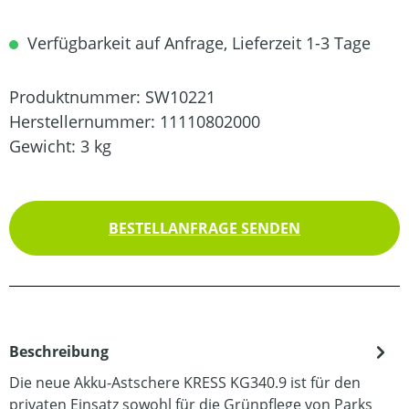
Verfügbarkeit auf Anfrage, Lieferzeit 1-3 Tage
Produktnummer:
SW10221
Herstellernummer:
11110802000
Gewicht:
3 kg
BESTELLANFRAGE SENDEN
Beschreibung
Die neue Akku-Astschere KRESS KG340.9 ist für den
privaten Einsatz sowohl für die Grünpflege von Parks