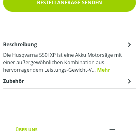
BESTELLANFRAGE SENDEN
Beschreibung
Die Husqvarna 550i XP ist eine Akku Motorsäge mit
einer außergewöhnlichen Kombination aus
hervorragendem Leistungs-Gewicht-V…
Mehr
Zubehör
ÜBER UNS