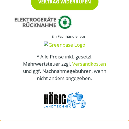
VERTRAG WIDERRUFEN
Ein Fachhändler von
* Alle Preise inkl. gesetzl.
Mehrwertsteuer zzgl.
Versandkosten
und ggf. Nachnahmegebühren, wenn
nicht anders angegeben.