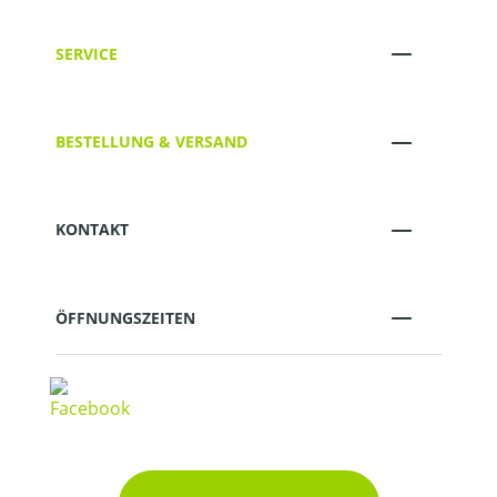
SERVICE
BESTELLUNG & VERSAND
KONTAKT
ÖFFNUNGSZEITEN