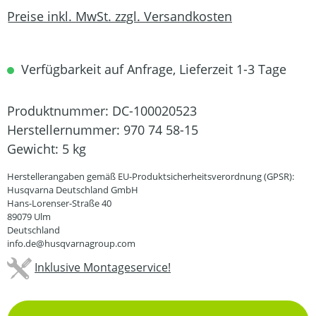
Preise inkl. MwSt. zzgl. Versandkosten
Verfügbarkeit auf Anfrage, Lieferzeit 1-3 Tage
Produktnummer:
DC-100020523
Herstellernummer:
970 74 58-15
Gewicht:
5 kg
Herstellerangaben gemäß EU-Produktsicherheitsverordnung (GPSR):
Husqvarna Deutschland GmbH
Hans-Lorenser-Straße 40
89079 Ulm
Deutschland
info.de@husqvarnagroup.com
Inklusive Montageservice!