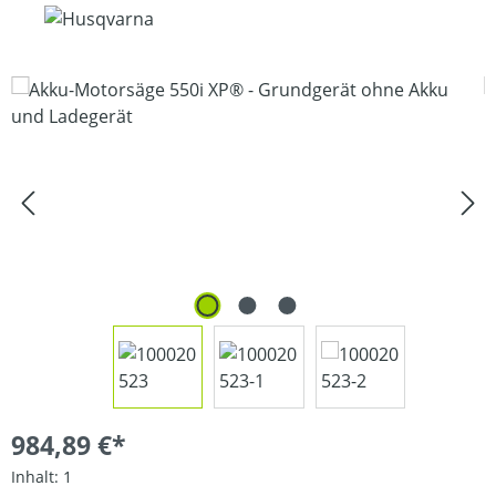
Bildergalerie überspringen
984,89 €*
Inhalt:
1