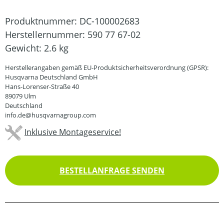
Produktnummer:
DC-100002683
Herstellernummer:
590 77 67-02
Gewicht:
2.6 kg
Herstellerangaben gemäß EU-Produktsicherheitsverordnung (GPSR):
Husqvarna Deutschland GmbH
Hans-Lorenser-Straße 40
89079 Ulm
Deutschland
info.de@husqvarnagroup.com
Inklusive Montageservice!
BESTELLANFRAGE SENDEN