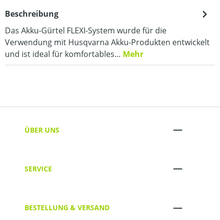
Beschreibung
Das Akku-Gürtel FLEXI-System wurde für die
Verwendung mit Husqvarna Akku-Produkten entwickelt
und ist ideal für komfortables…
Mehr
ÜBER UNS
SERVICE
BESTELLUNG & VERSAND