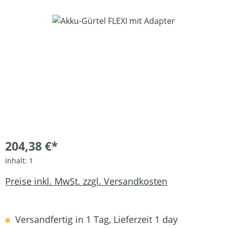
Bildergalerie überspringen
204,38 €*
Inhalt:
1
Preise inkl. MwSt. zzgl. Versandkosten
Versandfertig in 1 Tag, Lieferzeit 1 day