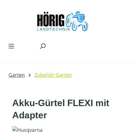
Zum Hauptinhalt springen
Garten
Zubehör Garten
Akku-Gürtel FLEXI mit
Adapter