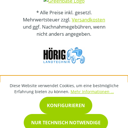
* Alle Preise inkl. gesetzl.
Mehrwertsteuer zzgl.
Versandkosten
und ggf. Nachnahmegebühren, wenn
nicht anders angegeben.
Diese Website verwendet Cookies, um eine bestmögliche
Erfahrung bieten zu können.
Mehr Informationen ...
KONFIGURIEREN
NUR TECHNISCH NOTWENDIGE