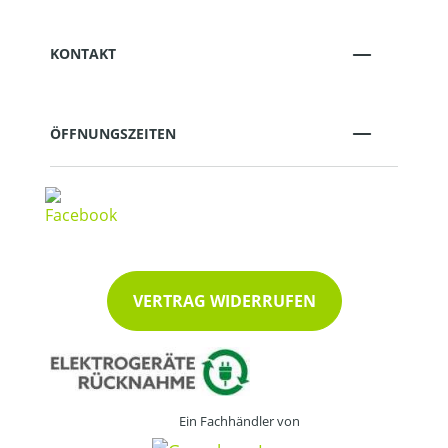
KONTAKT
ÖFFNUNGSZEITEN
VERTRAG WIDERRUFEN
Ein Fachhändler von