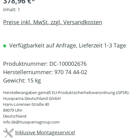
378,96 €*
Inhalt:
1
Preise inkl. MwSt. zzgl. Versandkosten
Verfügbarkeit auf Anfrage, Lieferzeit 1-3 Tage
Produktnummer:
DC-100002676
Herstellernummer:
970 74 44-02
Gewicht:
15 kg
Herstellerangaben gemäß EU-Produktsicherheitsverordnung (GPSR):
Husqvarna Deutschland GmbH
Hans-Lorenser-Straße 40
89079 Ulm
Deutschland
info.de@husqvarnagroup.com
Inklusive Montageservice!