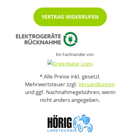
VERTRAG WIDERRUFEN
Ein Fachhändler von
* Alle Preise inkl. gesetzl.
Mehrwertsteuer zzgl.
Versandkosten
und ggf. Nachnahmegebühren, wenn
nicht anders angegeben.