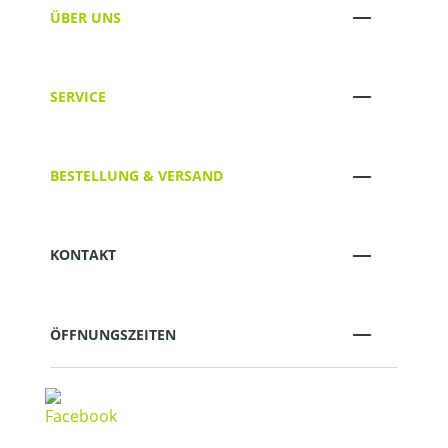
ÜBER UNS
SERVICE
BESTELLUNG & VERSAND
KONTAKT
ÖFFNUNGSZEITEN