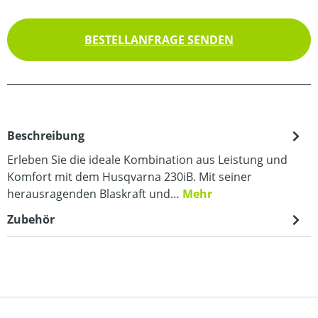
BESTELLANFRAGE SENDEN
Beschreibung
Erleben Sie die ideale Kombination aus Leistung und
Komfort mit dem Husqvarna 230iB. Mit seiner
herausragenden Blaskraft und…
Mehr
Zubehör